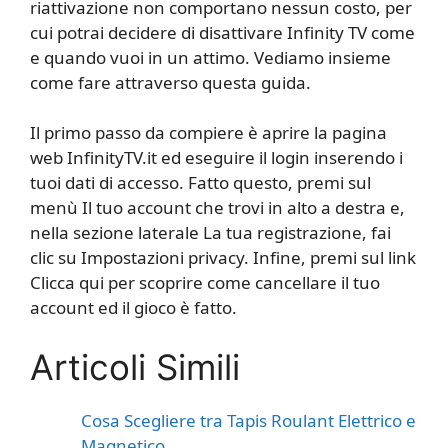
riattivazione non comportano nessun costo, per
cui potrai decidere di disattivare Infinity TV come
e quando vuoi in un attimo. Vediamo insieme
come fare attraverso questa guida.
Il primo passo da compiere è aprire la pagina
web InfinityTV.it ed eseguire il login inserendo i
tuoi dati di accesso. Fatto questo, premi sul
menù Il tuo account che trovi in alto a destra e,
nella sezione laterale La tua registrazione, fai
clic su Impostazioni privacy. Infine, premi sul link
Clicca qui per scoprire come cancellare il tuo
account ed il gioco è fatto.
Articoli Simili
Cosa Scegliere tra Tapis Roulant Elettrico e
Magnetico