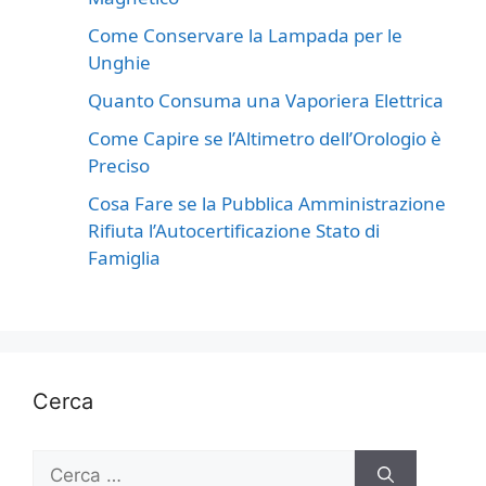
Come Conservare la Lampada per le
Unghie
Quanto Consuma una Vaporiera Elettrica
Come Capire se l’Altimetro dell’Orologio è
Preciso
Cosa Fare se la Pubblica Amministrazione
Rifiuta l’Autocertificazione Stato di
Famiglia
Cerca
Ricerca