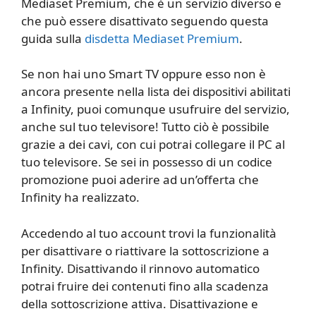
Mediaset Premium, che è un servizio diverso e
che può essere disattivato seguendo questa
guida sulla
disdetta Mediaset Premium
.
Se non hai uno Smart TV oppure esso non è
ancora presente nella lista dei dispositivi abilitati
a Infinity, puoi comunque usufruire del servizio,
anche sul tuo televisore! Tutto ciò è possibile
grazie a dei cavi, con cui potrai collegare il PC al
tuo televisore. Se sei in possesso di un codice
promozione puoi aderire ad un’offerta che
Infinity ha realizzato.
Accedendo al tuo account trovi la funzionalità
per disattivare o riattivare la sottoscrizione a
Infinity. Disattivando il rinnovo automatico
potrai fruire dei contenuti fino alla scadenza
della sottoscrizione attiva. Disattivazione e