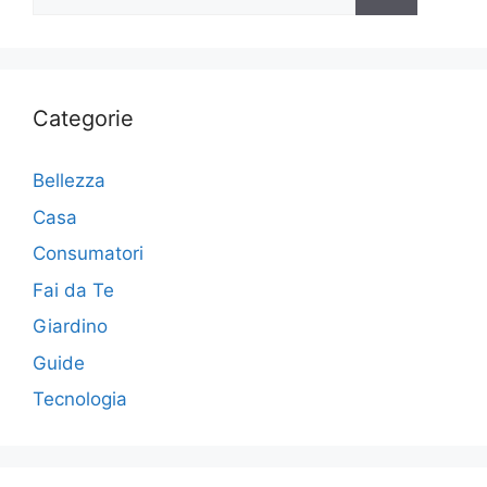
per:
Categorie
Bellezza
Casa
Consumatori
Fai da Te
Giardino
Guide
Tecnologia