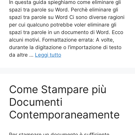
In questa guida spieghiamo come eliminare gli
spazi tra parole su Word. Perchè eliminare gli
spazi tra parole su Word Ci sono diverse ragioni
per cui qualcuno potrebbe voler eliminare gli
spazi tra parole in un documento di Word. Ecco
alcuni motivi. Formattazione errata: A volte,
durante la digitazione o l’importazione di testo
da altre …
Leggi tutto
Come Stampare più
Documenti
Contemporaneamente
Per stampare un documento è sufficiente