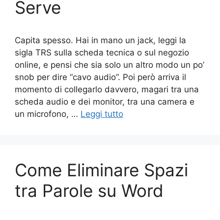
Serve
Capita spesso. Hai in mano un jack, leggi la
sigla TRS sulla scheda tecnica o sul negozio
online, e pensi che sia solo un altro modo un po’
snob per dire “cavo audio”. Poi però arriva il
momento di collegarlo davvero, magari tra una
scheda audio e dei monitor, tra una camera e
un microfono, …
Leggi tutto
Come Eliminare Spazi
tra Parole su Word