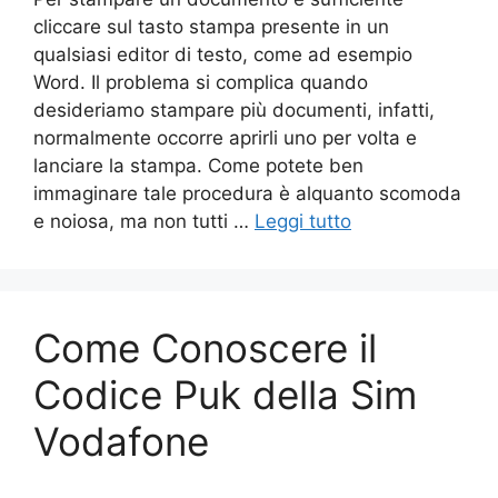
cliccare sul tasto stampa presente in un
qualsiasi editor di testo, come ad esempio
Word. Il problema si complica quando
desideriamo stampare più documenti, infatti,
normalmente occorre aprirli uno per volta e
lanciare la stampa. Come potete ben
immaginare tale procedura è alquanto scomoda
e noiosa, ma non tutti …
Leggi tutto
Come Conoscere il
Codice Puk della Sim
Vodafone