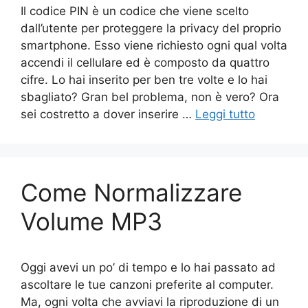
Il codice PIN è un codice che viene scelto
dall’utente per proteggere la privacy del proprio
smartphone. Esso viene richiesto ogni qual volta
accendi il cellulare ed è composto da quattro
cifre. Lo hai inserito per ben tre volte e lo hai
sbagliato? Gran bel problema, non è vero? Ora
sei costretto a dover inserire …
Leggi tutto
Come Normalizzare
Volume MP3
Oggi avevi un po’ di tempo e lo hai passato ad
ascoltare le tue canzoni preferite al computer.
Ma, ogni volta che avviavi la riproduzione di un