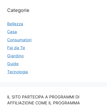
Categorie
Bellezza
Casa
Consumatori
Fai da Te
Giardino
Guide
Tecnologia
IL SITO PARTECIPA A PROGRAMMI DI
AFFILIAZIONE COME IL PROGRAMMA