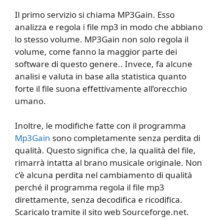
Il primo servizio si chiama MP3Gain. Esso
analizza e regola i file mp3 in modo che abbiano
lo stesso volume. MP3Gain non solo regola il
volume, come fanno la maggior parte dei
software di questo genere.. Invece, fa alcune
analisi e valuta in base alla statistica quanto
forte il file suona effettivamente all’orecchio
umano.
Inoltre, le modifiche fatte con il programma
Mp3Gain
sono completamente senza perdita di
qualità. Questo significa che, la qualità del file,
rimarrà intatta al brano musicale originale. Non
c’è alcuna perdita nel cambiamento di qualità
perché il programma regola il file mp3
direttamente, senza decodifica e ricodifica.
Scaricalo tramite il sito web Sourceforge.net.