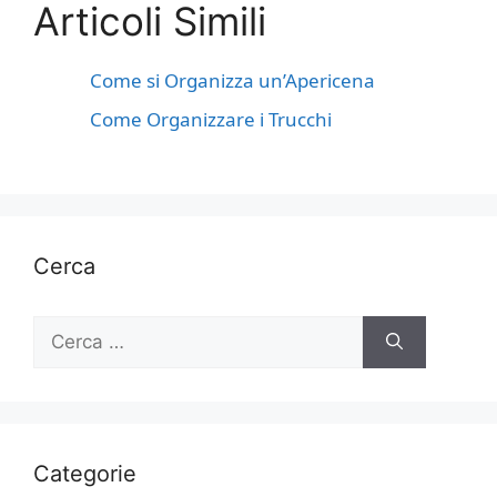
Articoli Simili
Come si Organizza un’Apericena
Come Organizzare i Trucchi
Cerca
Ricerca
per:
Categorie