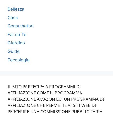
Bellezza
Casa
Consumatori
Fai da Te
Giardino
Guide
Tecnologia
IL SITO PARTECIPA A PROGRAMMI DI
AFFILIAZIONE COME IL PROGRAMMA
AFFILIAZIONE AMAZON EU, UN PROGRAMMA DI
AFFILIAZIONE CHE PERMETTE AI SITI WEB DI
PERCEPIRE UNA COMMISSIONE PUBBLICITARIA