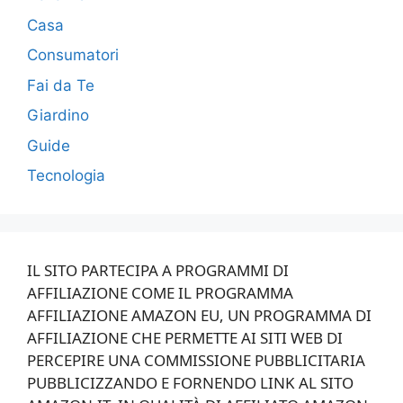
Casa
Consumatori
Fai da Te
Giardino
Guide
Tecnologia
IL SITO PARTECIPA A PROGRAMMI DI
AFFILIAZIONE COME IL PROGRAMMA
AFFILIAZIONE AMAZON EU, UN PROGRAMMA DI
AFFILIAZIONE CHE PERMETTE AI SITI WEB DI
PERCEPIRE UNA COMMISSIONE PUBBLICITARIA
PUBBLICIZZANDO E FORNENDO LINK AL SITO