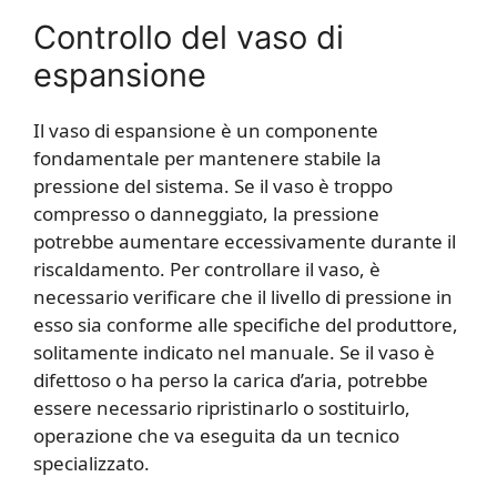
Controllo del vaso di
espansione
Il vaso di espansione è un componente
fondamentale per mantenere stabile la
pressione del sistema. Se il vaso è troppo
compresso o danneggiato, la pressione
potrebbe aumentare eccessivamente durante il
riscaldamento. Per controllare il vaso, è
necessario verificare che il livello di pressione in
esso sia conforme alle specifiche del produttore,
solitamente indicato nel manuale. Se il vaso è
difettoso o ha perso la carica d’aria, potrebbe
essere necessario ripristinarlo o sostituirlo,
operazione che va eseguita da un tecnico
specializzato.