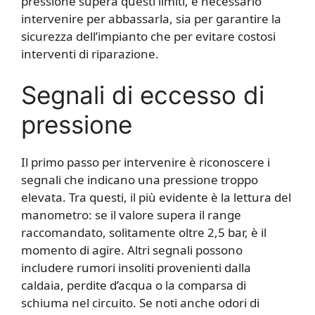
pressione supera questi limiti, è necessario
intervenire per abbassarla, sia per garantire la
sicurezza dell’impianto che per evitare costosi
interventi di riparazione.
Segnali di eccesso di
pressione
Il primo passo per intervenire è riconoscere i
segnali che indicano una pressione troppo
elevata. Tra questi, il più evidente è la lettura del
manometro: se il valore supera il range
raccomandato, solitamente oltre 2,5 bar, è il
momento di agire. Altri segnali possono
includere rumori insoliti provenienti dalla
caldaia, perdite d’acqua o la comparsa di
schiuma nel circuito. Se noti anche odori di