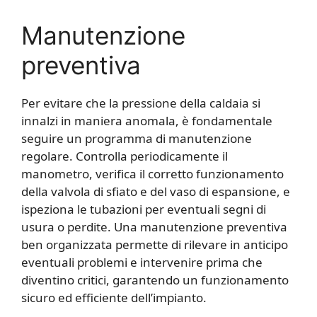
Manutenzione
preventiva
Per evitare che la pressione della caldaia si
innalzi in maniera anomala, è fondamentale
seguire un programma di manutenzione
regolare. Controlla periodicamente il
manometro, verifica il corretto funzionamento
della valvola di sfiato e del vaso di espansione, e
ispeziona le tubazioni per eventuali segni di
usura o perdite. Una manutenzione preventiva
ben organizzata permette di rilevare in anticipo
eventuali problemi e intervenire prima che
diventino critici, garantendo un funzionamento
sicuro ed efficiente dell’impianto.