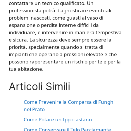
contattare un tecnico qualificato. Un
professionista potrà diagnosticare eventuali
problemi nascosti, come guasti al vaso di
espansione o perdite interne difficili da
individuare, e intervenire in maniera tempestiva
e sicura. La sicurezza deve sempre essere la
priorità, specialmente quando si tratta di
impianti che operano a pressioni elevate e che
possono rappresentare un rischio per te e per la
tua abitazione.
Articoli Simili
Come Prevenire la Comparsa di Funghi
nel Prato
Come Potare un Ippocastano
Come Conservare il Telo Pacciamante