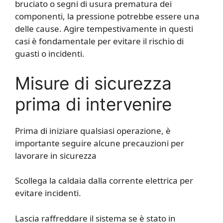
bruciato o segni di usura prematura dei
componenti, la pressione potrebbe essere una
delle cause. Agire tempestivamente in questi
casi è fondamentale per evitare il rischio di
guasti o incidenti.
Misure di sicurezza
prima di intervenire
Prima di iniziare qualsiasi operazione, è
importante seguire alcune precauzioni per
lavorare in sicurezza
Scollega la caldaia dalla corrente elettrica per
evitare incidenti.
Lascia raffreddare il sistema se è stato in