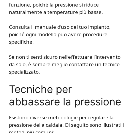
funzione, poiché la pressione si riduce
naturalmente a temperature più basse.
Consulta il manuale d’uso del tuo impianto,
poiché ogni modello può avere procedure
specifiche.
Se non ti senti sicuro nell’effettuare l’intervento
da solo, è sempre meglio contattare un tecnico
specializzato.
Tecniche per
abbassare la pressione
Esistono diverse metodologie per regolare la
pressione della caldaia. Di seguito sono illustrati i
metodi più comuni: