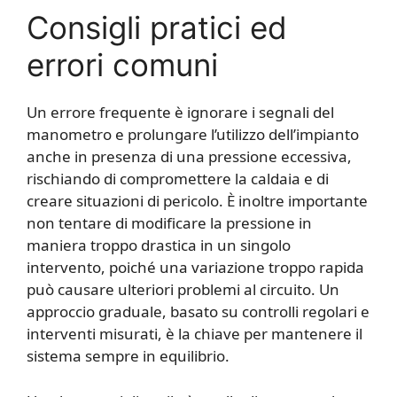
Consigli pratici ed
errori comuni
Un errore frequente è ignorare i segnali del
manometro e prolungare l’utilizzo dell’impianto
anche in presenza di una pressione eccessiva,
rischiando di compromettere la caldaia e di
creare situazioni di pericolo. È inoltre importante
non tentare di modificare la pressione in
maniera troppo drastica in un singolo
intervento, poiché una variazione troppo rapida
può causare ulteriori problemi al circuito. Un
approccio graduale, basato su controlli regolari e
interventi misurati, è la chiave per mantenere il
sistema sempre in equilibrio.