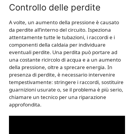
Controllo delle perdite
A volte, un aumento della pressione è causato
da perdite all’interno del circuito. Ispeziona
attentamente tutte le tubazioni, i raccordi e i
componenti della caldaia per individuare
eventuali perdite. Una perdita può portare ad
una costante ricircolo di acqua e a un aumento
della pressione, oltre a sprecare energia. In
presenza di perdite, è necessario intervenire
tempestivamente: stringere i raccordi, sostituire
guarnizioni usurate o, se il problema è più serio,
chiamare un tecnico per una riparazione
approfondita.