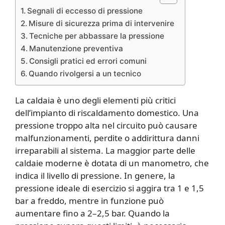
Segnali di eccesso di pressione
Misure di sicurezza prima di intervenire
Tecniche per abbassare la pressione
Manutenzione preventiva
Consigli pratici ed errori comuni
Quando rivolgersi a un tecnico
La caldaia è uno degli elementi più critici
dell’impianto di riscaldamento domestico. Una
pressione troppo alta nel circuito può causare
malfunzionamenti, perdite o addirittura danni
irreparabili al sistema. La maggior parte delle
caldaie moderne è dotata di un manometro, che
indica il livello di pressione. In genere, la
pressione ideale di esercizio si aggira tra 1 e 1,5
bar a freddo, mentre in funzione può
aumentare fino a 2–2,5 bar. Quando la