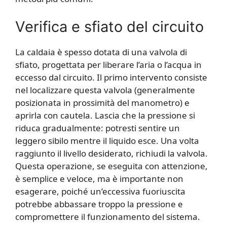
Verifica e sfiato del circuito
La caldaia è spesso dotata di una valvola di
sfiato, progettata per liberare l’aria o l’acqua in
eccesso dal circuito. Il primo intervento consiste
nel localizzare questa valvola (generalmente
posizionata in prossimità del manometro) e
aprirla con cautela. Lascia che la pressione si
riduca gradualmente: potresti sentire un
leggero sibilo mentre il liquido esce. Una volta
raggiunto il livello desiderato, richiudi la valvola.
Questa operazione, se eseguita con attenzione,
è semplice e veloce, ma è importante non
esagerare, poiché un’eccessiva fuoriuscita
potrebbe abbassare troppo la pressione e
compromettere il funzionamento del sistema.