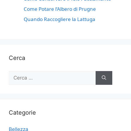
Come Potare l’Albero di Prugne
Quando Raccogliere la Lattuga
Cerca
Ricerca
per:
Categorie
Bellezza