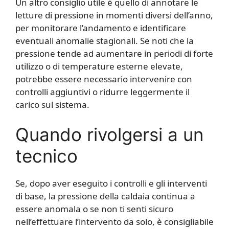
Un altro consiglio utile è quello di annotare le
letture di pressione in momenti diversi dell’anno,
per monitorare l’andamento e identificare
eventuali anomalie stagionali. Se noti che la
pressione tende ad aumentare in periodi di forte
utilizzo o di temperature esterne elevate,
potrebbe essere necessario intervenire con
controlli aggiuntivi o ridurre leggermente il
carico sul sistema.
Quando rivolgersi a un
tecnico
Se, dopo aver eseguito i controlli e gli interventi
di base, la pressione della caldaia continua a
essere anomala o se non ti senti sicuro
nell’effettuare l’intervento da solo, è consigliabile