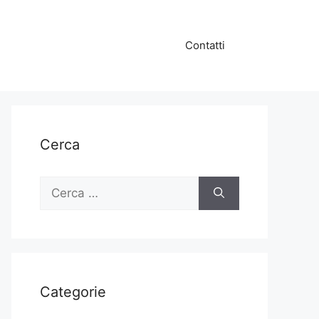
Contatti
Cerca
Ricerca
per:
Categorie