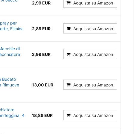
2,99 EUR
Acquista su Amazon
spray per
ette, Elimina
2,88 EUR
Acquista su Amazon
Macchie di
acchiatore
2,99 EUR
Acquista su Amazon
e Bucato
a Rimuove
13,00 EUR
Acquista su Amazon
chiatore
andeggina, 4
18,86 EUR
Acquista su Amazon