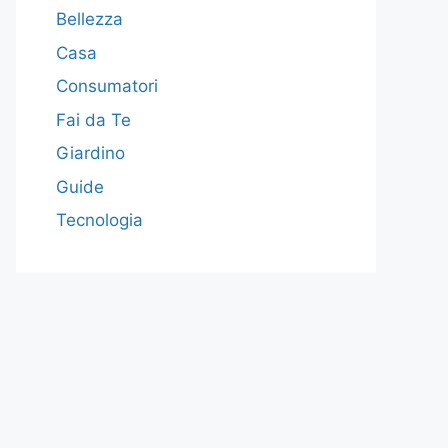
Bellezza
Casa
Consumatori
Fai da Te
Giardino
Guide
Tecnologia