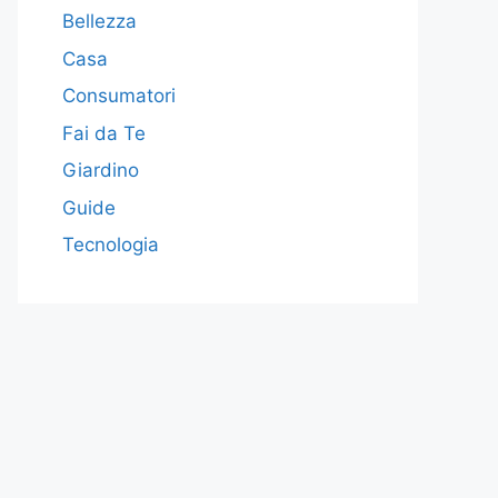
Bellezza
Casa
Consumatori
Fai da Te
Giardino
Guide
Tecnologia