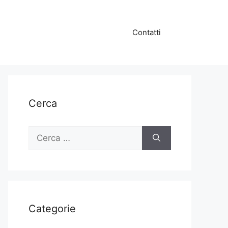
Contatti
Cerca
Ricerca
per:
Categorie