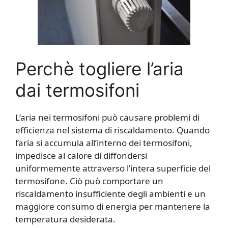
Perchè togliere l’aria
dai termosifoni
L’aria nei termosifoni può causare problemi di
efficienza nel sistema di riscaldamento. Quando
l’aria si accumula all’interno dei termosifoni,
impedisce al calore di diffondersi
uniformemente attraverso l’intera superficie del
termosifone. Ciò può comportare un
riscaldamento insufficiente degli ambienti e un
maggiore consumo di energia per mantenere la
temperatura desiderata.