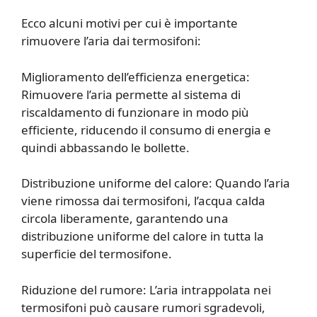
Ecco alcuni motivi per cui è importante
rimuovere l’aria dai termosifoni:
Miglioramento dell’efficienza energetica:
Rimuovere l’aria permette al sistema di
riscaldamento di funzionare in modo più
efficiente, riducendo il consumo di energia e
quindi abbassando le bollette.
Distribuzione uniforme del calore: Quando l’aria
viene rimossa dai termosifoni, l’acqua calda
circola liberamente, garantendo una
distribuzione uniforme del calore in tutta la
superficie del termosifone.
Riduzione del rumore: L’aria intrappolata nei
termosifoni può causare rumori sgradevoli,