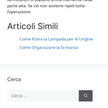
parte alta. Se ciò non avviene ripeti tutta
l’operazione.
Articoli Simili
Come Pulire la Lampada per le Unghie
Come Organizzare la Scrivania
Cerca
Ricerca
per: