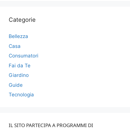
Categorie
Bellezza
Casa
Consumatori
Fai da Te
Giardino
Guide
Tecnologia
IL SITO PARTECIPA A PROGRAMMI DI