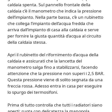
caldaia spenta. Sul pannello frontale della
caldaia c’è il manometro che indica la pressione
dell’impianto. Nella parte bassa, c’è un rubinetto
che collega l’impianto dell’acqua fredda che
arriva dall’impianto di casa alla caldaia e serve
per fornire la giusta quantità d’acqua al circuito
della caldaia stessa.
Apri il rubinetto del rifornimento d’acqua della
caldaia e assicurati che la lancetta del
manometro salga fino a stabilizzarsi, facendo
attenzione che la pressione non superi i 2,5 BAR.
Questa pressione viene di solito segnata da una
freccia rossa. Adesso entra in casa per eseguire
lo spurgo dei termosifoni.
Prima di tutto controlla che tutti i radiatori siano
aperti: ruota con delicatezza la manopola