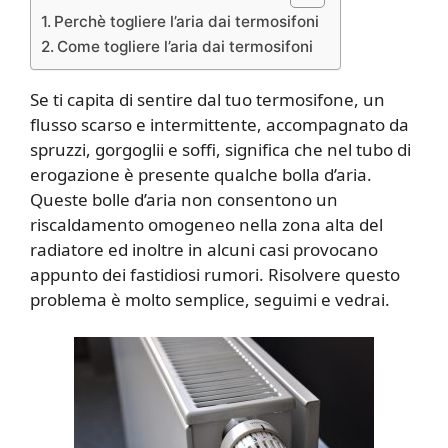
Perchè togliere l’aria dai termosifoni
Come togliere l’aria dai termosifoni
Se ti capita di sentire dal tuo termosifone, un
flusso scarso e intermittente, accompagnato da
spruzzi, gorgoglii e soffi, significa che nel tubo di
erogazione è presente qualche bolla d’aria.
Queste bolle d’aria non consentono un
riscaldamento omogeneo nella zona alta del
radiatore ed inoltre in alcuni casi provocano
appunto dei fastidiosi rumori. Risolvere questo
problema è molto semplice, seguimi e vedrai.