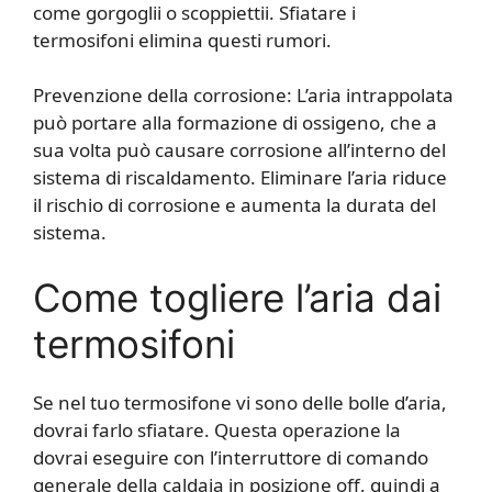
come gorgoglii o scoppiettii. Sfiatare i
termosifoni elimina questi rumori.
Prevenzione della corrosione: L’aria intrappolata
può portare alla formazione di ossigeno, che a
sua volta può causare corrosione all’interno del
sistema di riscaldamento. Eliminare l’aria riduce
il rischio di corrosione e aumenta la durata del
sistema.
Come togliere l’aria dai
termosifoni
Se nel tuo termosifone vi sono delle bolle d’aria,
dovrai farlo sfiatare. Questa operazione la
dovrai eseguire con l’interruttore di comando
generale della caldaia in posizione off, quindi a