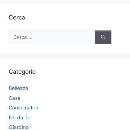
Cerca
Ricerca
per:
Categorie
Bellezza
Casa
Consumatori
Fai da Te
Giardino