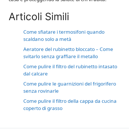
Articoli Simili
Come sfiatare i termosifoni quando
scaldano solo a metà
Aeratore del rubinetto bloccato – Come
svitarlo senza graffiare il metallo
Come pulire il filtro del rubinetto intasato
dal calcare
Come pulire le guarnizioni del frigorifero
senza rovinarle
Come pulire il filtro della cappa da cucina
coperto di grasso