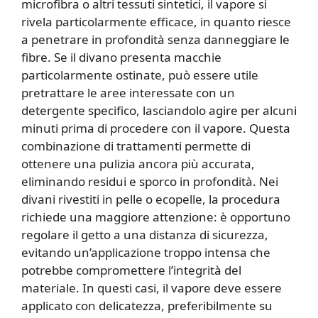
microfibra o altri tessuti sintetici, il vapore si
rivela particolarmente efficace, in quanto riesce
a penetrare in profondità senza danneggiare le
fibre. Se il divano presenta macchie
particolarmente ostinate, può essere utile
pretrattare le aree interessate con un
detergente specifico, lasciandolo agire per alcuni
minuti prima di procedere con il vapore. Questa
combinazione di trattamenti permette di
ottenere una pulizia ancora più accurata,
eliminando residui e sporco in profondità. Nei
divani rivestiti in pelle o ecopelle, la procedura
richiede una maggiore attenzione: è opportuno
regolare il getto a una distanza di sicurezza,
evitando un’applicazione troppo intensa che
potrebbe compromettere l’integrità del
materiale. In questi casi, il vapore deve essere
applicato con delicatezza, preferibilmente su