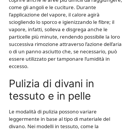
come gli angoli e le cuciture. Durante
l’applicazione del vapore, il calore agirà
sciogliendo lo sporco e igienizzando le fibre; il
vapore, infatti, solleva e disgrega anche le
particelle più minute, rendendo possibile la loro
successiva rimozione attraverso l’azione dell’aria
o di un panno asciutto che, se necessario, può
essere utilizzato per tamponare l’umidità in
eccesso.
Pulizia di divani in
tessuto e in pelle
Le modalità di pulizia possono variare
leggermente in base al tipo di materiale del
divano. Nei modelli in tessuto, come la