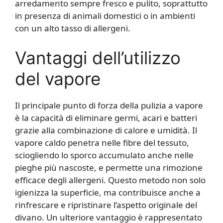
arredamento sempre fresco e pulito, soprattutto
in presenza di animali domestici o in ambienti
con un alto tasso di allergeni.
Vantaggi dell’utilizzo
del vapore
Il principale punto di forza della pulizia a vapore
è la capacità di eliminare germi, acari e batteri
grazie alla combinazione di calore e umidità. Il
vapore caldo penetra nelle fibre del tessuto,
sciogliendo lo sporco accumulato anche nelle
pieghe più nascoste, e permette una rimozione
efficace degli allergeni. Questo metodo non solo
igienizza la superficie, ma contribuisce anche a
rinfrescare e ripristinare l’aspetto originale del
divano. Un ulteriore vantaggio è rappresentato