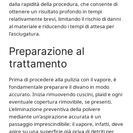
dalla rapidità della procedura, che consente di
ottenere un risultato profondo in tempi
relativamente brevi, limitando il rischio di danni
al materiale e riducendo i tempi di attesa per
l’asciugatura.
Preparazione al
trattamento
Prima di procedere alla pulizia con il vapore, è
fondamentale preparare il divano in modo
accurato. Inizia rimuovendo cuscini, plaid e ogni
eventuale copertura rimovibile, se presenti.
L’eliminazione preventiva della polvere
mediante un’aspirazione accurata è un
passaggio imprescindibile: il vapore, infatti, deve
agire su una superficie già priva di detriti per