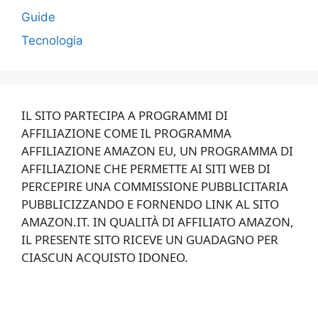
Guide
Tecnologia
IL SITO PARTECIPA A PROGRAMMI DI
AFFILIAZIONE COME IL PROGRAMMA
AFFILIAZIONE AMAZON EU, UN PROGRAMMA DI
AFFILIAZIONE CHE PERMETTE AI SITI WEB DI
PERCEPIRE UNA COMMISSIONE PUBBLICITARIA
PUBBLICIZZANDO E FORNENDO LINK AL SITO
AMAZON.IT. IN QUALITÀ DI AFFILIATO AMAZON,
IL PRESENTE SITO RICEVE UN GUADAGNO PER
CIASCUN ACQUISTO IDONEO.