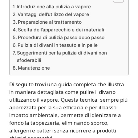
Introduzione alla pulizia a vapore
Vantaggi dell’utilizzo del vapore
Preparazione al trattamento
Scelta dell’apparecchio e dei materiali
Procedura di pulizia passo dopo passo
Pulizia di divani in tessuto e in pelle
Suggerimenti per la pulizia di divani non
sfoderabili
Manutenzione
Di seguito trovi una guida completa che illustra
in maniera dettagliata come pulire il divano
utilizzando il vapore. Questa tecnica, sempre più
apprezzata per la sua efficacia e per il basso
impatto ambientale, permette di igienizzare a
fondo la tappezzeria, eliminando sporco,
allergeni e batteri senza ricorrere a prodotti