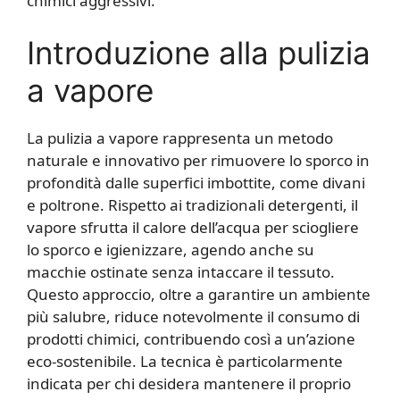
chimici aggressivi.
Introduzione alla pulizia
a vapore
La pulizia a vapore rappresenta un metodo
naturale e innovativo per rimuovere lo sporco in
profondità dalle superfici imbottite, come divani
e poltrone. Rispetto ai tradizionali detergenti, il
vapore sfrutta il calore dell’acqua per sciogliere
lo sporco e igienizzare, agendo anche su
macchie ostinate senza intaccare il tessuto.
Questo approccio, oltre a garantire un ambiente
più salubre, riduce notevolmente il consumo di
prodotti chimici, contribuendo così a un’azione
eco-sostenibile. La tecnica è particolarmente
indicata per chi desidera mantenere il proprio