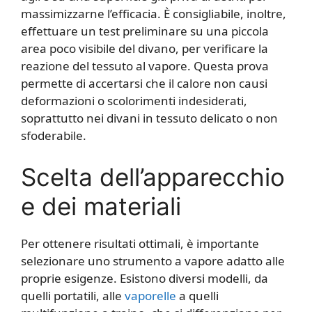
massimizzarne l’efficacia. È consigliabile, inoltre,
effettuare un test preliminare su una piccola
area poco visibile del divano, per verificare la
reazione del tessuto al vapore. Questa prova
permette di accertarsi che il calore non causi
deformazioni o scolorimenti indesiderati,
soprattutto nei divani in tessuto delicato o non
sfoderabile.
Scelta dell’apparecchio
e dei materiali
Per ottenere risultati ottimali, è importante
selezionare uno strumento a vapore adatto alle
proprie esigenze. Esistono diversi modelli, da
quelli portatili, alle
vaporelle
a quelli