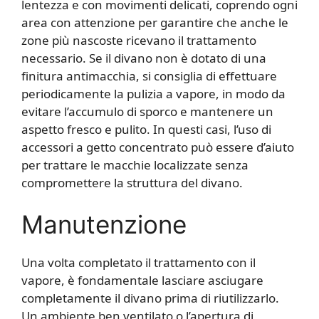
lentezza e con movimenti delicati, coprendo ogni
area con attenzione per garantire che anche le
zone più nascoste ricevano il trattamento
necessario. Se il divano non è dotato di una
finitura antimacchia, si consiglia di effettuare
periodicamente la pulizia a vapore, in modo da
evitare l’accumulo di sporco e mantenere un
aspetto fresco e pulito. In questi casi, l’uso di
accessori a getto concentrato può essere d’aiuto
per trattare le macchie localizzate senza
compromettere la struttura del divano.
Manutenzione
Una volta completato il trattamento con il
vapore, è fondamentale lasciare asciugare
completamente il divano prima di riutilizzarlo.
Un ambiente ben ventilato o l’apertura di