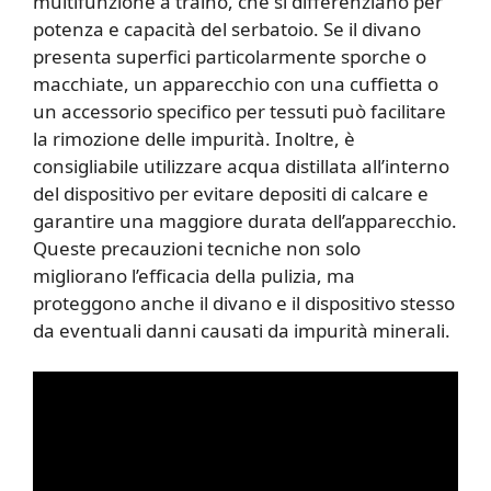
multifunzione a traino, che si differenziano per
potenza e capacità del serbatoio. Se il divano
presenta superfici particolarmente sporche o
macchiate, un apparecchio con una cuffietta o
un accessorio specifico per tessuti può facilitare
la rimozione delle impurità. Inoltre, è
consigliabile utilizzare acqua distillata all’interno
del dispositivo per evitare depositi di calcare e
garantire una maggiore durata dell’apparecchio.
Queste precauzioni tecniche non solo
migliorano l’efficacia della pulizia, ma
proteggono anche il divano e il dispositivo stesso
da eventuali danni causati da impurità minerali.