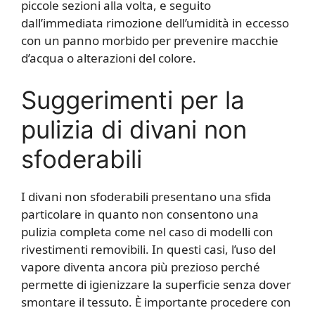
piccole sezioni alla volta, e seguito
dall’immediata rimozione dell’umidità in eccesso
con un panno morbido per prevenire macchie
d’acqua o alterazioni del colore.
Suggerimenti per la
pulizia di divani non
sfoderabili
I divani non sfoderabili presentano una sfida
particolare in quanto non consentono una
pulizia completa come nel caso di modelli con
rivestimenti removibili. In questi casi, l’uso del
vapore diventa ancora più prezioso perché
permette di igienizzare la superficie senza dover
smontare il tessuto. È importante procedere con