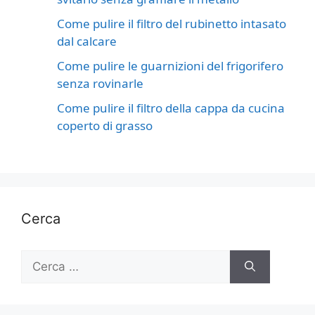
Come pulire il filtro del rubinetto intasato
dal calcare
Come pulire le guarnizioni del frigorifero
senza rovinarle
Come pulire il filtro della cappa da cucina
coperto di grasso
Cerca
Ricerca
per: