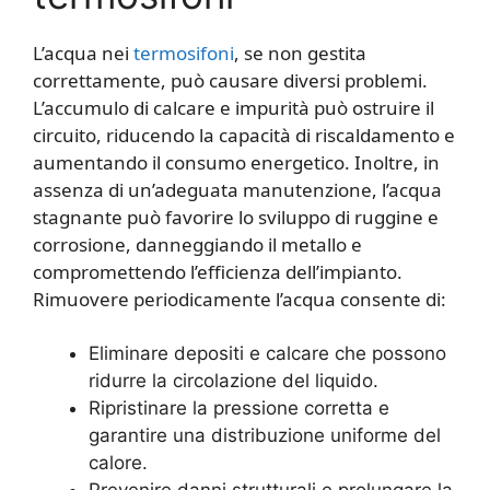
L’acqua nei
termosifoni
, se non gestita
correttamente, può causare diversi problemi.
L’accumulo di calcare e impurità può ostruire il
circuito, riducendo la capacità di riscaldamento e
aumentando il consumo energetico. Inoltre, in
assenza di un’adeguata manutenzione, l’acqua
stagnante può favorire lo sviluppo di ruggine e
corrosione, danneggiando il metallo e
compromettendo l’efficienza dell’impianto.
Rimuovere periodicamente l’acqua consente di:
Eliminare depositi e calcare che possono
ridurre la circolazione del liquido.
Ripristinare la pressione corretta e
garantire una distribuzione uniforme del
calore.