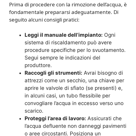
Prima di procedere con la rimozione dell’acqua, è
fondamentale prepararsi adeguatamente. Di
seguito alcuni consigli pratici:
Leggi il manuale dell’impianto:
Ogni
sistema di riscaldamento può avere
procedure specifiche per lo svuotamento.
Segui sempre le indicazioni del
produttore.
Raccogli gli strumenti:
Avrai bisogno di
attrezzi come un secchio, una chiave per
aprire le valvole di sfiato (se presenti) e,
in alcuni casi, un tubo flessibile per
convogliare l’acqua in eccesso verso uno
scarico.
Proteggi l’area di lavoro:
Assicurati che
l’acqua defluente non danneggi pavimenti
o aree circostanti. Posiziona un