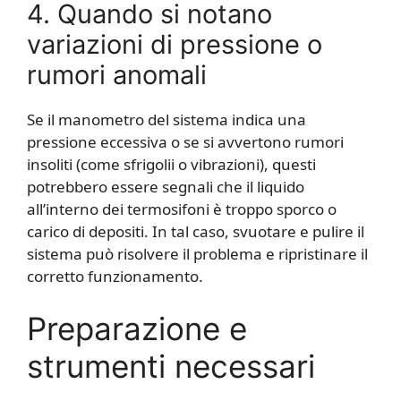
4. Quando si notano
variazioni di pressione o
rumori anomali
Se il manometro del sistema indica una
pressione eccessiva o se si avvertono rumori
insoliti (come sfrigolii o vibrazioni), questi
potrebbero essere segnali che il liquido
all’interno dei termosifoni è troppo sporco o
carico di depositi. In tal caso, svuotare e pulire il
sistema può risolvere il problema e ripristinare il
corretto funzionamento.
Preparazione e
strumenti necessari