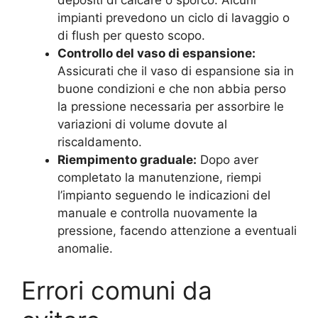
impianti prevedono un ciclo di lavaggio o
di flush per questo scopo.
Controllo del vaso di espansione:
Assicurati che il vaso di espansione sia in
buone condizioni e che non abbia perso
la pressione necessaria per assorbire le
variazioni di volume dovute al
riscaldamento.
Riempimento graduale:
Dopo aver
completato la manutenzione, riempi
l’impianto seguendo le indicazioni del
manuale e controlla nuovamente la
pressione, facendo attenzione a eventuali
anomalie.
Errori comuni da