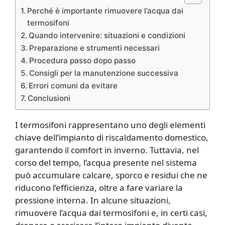
Perché è importante rimuovere l’acqua dai
termosifoni
Quando intervenire: situazioni e condizioni
Preparazione e strumenti necessari
Procedura passo dopo passo
Consigli per la manutenzione successiva
Errori comuni da evitare
Conclusioni
I termosifoni rappresentano uno degli elementi
chiave dell’impianto di riscaldamento domestico,
garantendo il comfort in inverno. Tuttavia, nel
corso del tempo, l’acqua presente nel sistema
può accumulare calcare, sporco e residui che ne
riducono l’efficienza, oltre a fare variare la
pressione interna. In alcune situazioni,
rimuovere l’acqua dai termosifoni e, in certi casi,