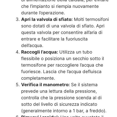
che l’impianto si riempia nuovamente
durante l’operazione.
Apri la valvola di sfiato:
Molti termosifoni
sono dotati di una valvola di sfiato. Apri
questa valvola per consentire all’aria di
entrare e facilitare la fuoriuscita
dell’acqua.
Raccogli l’acqua:
Utilizza un tubo
flessibile o posiziona un secchio sotto il
termosifone per raccogliere l’acqua che
fuoriesce. Lascia che l’acqua defluisca
completamente.
Verifica il manometro:
Se il sistema
prevede una lettura della pressione,
controlla che la pressione scenda al di
sotto del livello di sicurezza indicato
(generalmente intorno a 1 bar, a freddo).