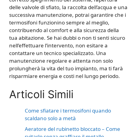
delle valvole di sfiato, la raccolta dell’acqua e una
successiva manutenzione, potrai garantire che i
termosifoni funzionino sempre al meglio,
contribuendo al comfort e alla sicurezza della
tua abitazione. Se hai dubbi o non ti senti sicuro
nell’effettuare l’intervento, non esitare a
contattare un tecnico specializzato. Una
manutenzione regolare e attenta non solo
prolungherà la vita del tuo impianto, ma ti farà
risparmiare energia e costi nel lungo periodo.
Articoli Simili
Come sfiatare i termosifoni quando
scaldano solo a metà
Aeratore del rubinetto bloccato – Come
svitarlo senza graffiare il metallo