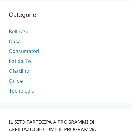
Categorie
Bellezza
Casa
Consumatori
Fai da Te
Giardino
Guide
Tecnologia
IL SITO PARTECIPA A PROGRAMMI DI
AFFILIAZIONE COME IL PROGRAMMA