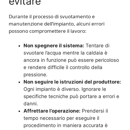
evitare
Durante il processo di svuotamento e
manutenzione dell’impianto, alcuni errori
possono compromettere il lavoro:
Non spegnere il sistema:
Tentare di
svuotare l’acqua mentre la caldaia è
ancora in funzione può essere pericoloso
e rendere difficile il controllo della
pressione.
Non seguire le istruzioni del produttore:
Ogni impianto è diverso. Ignorare le
specifiche tecniche può portare a errori e
danni.
Affrettare l’operazione:
Prendersi il
tempo necessario per eseguire il
procedimento in maniera accurata è