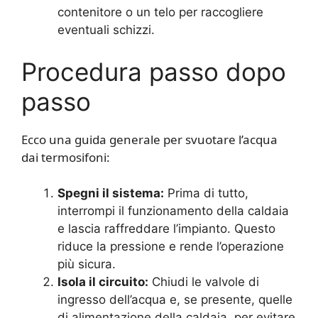
contenitore o un telo per raccogliere
eventuali schizzi.
Procedura passo dopo
passo
Ecco una guida generale per svuotare l’acqua
dai termosifoni:
Spegni il sistema:
Prima di tutto,
interrompi il funzionamento della caldaia
e lascia raffreddare l’impianto. Questo
riduce la pressione e rende l’operazione
più sicura.
Isola il circuito:
Chiudi le valvole di
ingresso dell’acqua e, se presente, quelle
di alimentazione della caldaia, per evitare