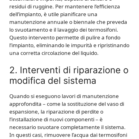
residui di ruggine. Per mantenere l’efficienza
dell’impianto, è utile pianificare una
manutenzione annuale o biennale che preveda
lo svuotamento e il lavaggio dei termosifoni.
Questo intervento permette di pulire a fondo
l’impianto, eliminando le impurità e ripristinando
una corretta circolazione del liquido.
2. Interventi di riparazione o
modifica del sistema
Quando si eseguono lavori di manutenzione
approfondita – come la sostituzione del vaso di
espansione, la riparazione di perdite o
l’installazione di nuovi componenti – è
necessario svuotare completamente il sistema.
In questi casi, rimuovere l’acqua dai termosifoni