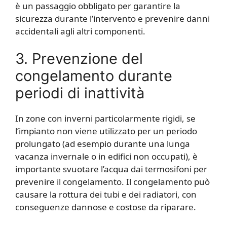
è un passaggio obbligato per garantire la
sicurezza durante l’intervento e prevenire danni
accidentali agli altri componenti.
3. Prevenzione del
congelamento durante
periodi di inattività
In zone con inverni particolarmente rigidi, se
l’impianto non viene utilizzato per un periodo
prolungato (ad esempio durante una lunga
vacanza invernale o in edifici non occupati), è
importante svuotare l’acqua dai termosifoni per
prevenire il congelamento. Il congelamento può
causare la rottura dei tubi e dei radiatori, con
conseguenze dannose e costose da riparare.