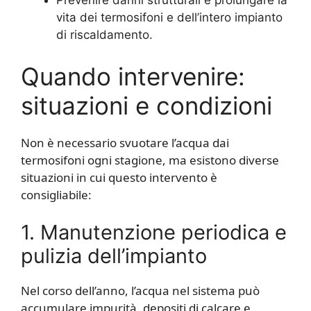
Prevenire danni strutturali e prolungare la
vita dei termosifoni e dell’intero impianto
di riscaldamento.
Quando intervenire:
situazioni e condizioni
Non è necessario svuotare l’acqua dai
termosifoni ogni stagione, ma esistono diverse
situazioni in cui questo intervento è
consigliabile:
1. Manutenzione periodica e
pulizia dell’impianto
Nel corso dell’anno, l’acqua nel sistema può
accumulare impurità, depositi di calcare e