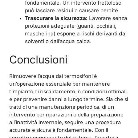
fondamentale. Un intervento frettoloso
può lasciare residui o causare perdite.
Trascurare la sicurezza:
Lavorare senza
protezioni adeguate (guanti, occhiali,
mascherina) espone a rischi derivanti dai
solventi o dall’acqua calda.
Conclusioni
Rimuovere l’acqua dai termosifoni è
un’operazione essenziale per mantenere
l’impianto di riscaldamento in condizioni ottimali
e per prevenire danni a lungo termine. Sia che si
tratti di una manutenzione periodica, di un
intervento per riparazioni o della preparazione
all’inattività invernale, seguire una procedura
accurata e sicura è fondamentale. Con il
corretto spegnimento del sistema, l’apertura