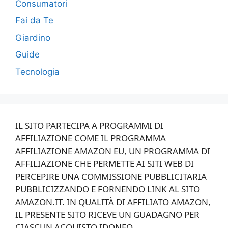
Consumatori
Fai da Te
Giardino
Guide
Tecnologia
IL SITO PARTECIPA A PROGRAMMI DI
AFFILIAZIONE COME IL PROGRAMMA
AFFILIAZIONE AMAZON EU, UN PROGRAMMA DI
AFFILIAZIONE CHE PERMETTE AI SITI WEB DI
PERCEPIRE UNA COMMISSIONE PUBBLICITARIA
PUBBLICIZZANDO E FORNENDO LINK AL SITO
AMAZON.IT. IN QUALITÀ DI AFFILIATO AMAZON,
IL PRESENTE SITO RICEVE UN GUADAGNO PER
CIASCUN ACQUISTO IDONEO.