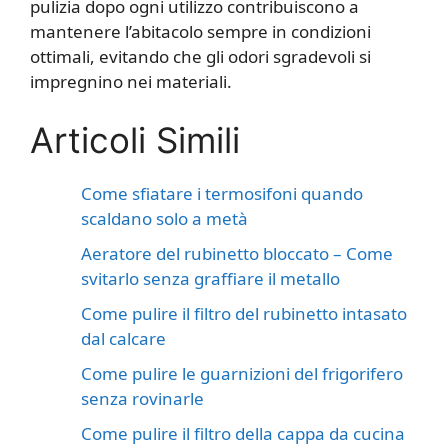
pulizia dopo ogni utilizzo contribuiscono a
mantenere l’abitacolo sempre in condizioni
ottimali, evitando che gli odori sgradevoli si
impregnino nei materiali.
Articoli Simili
Come sfiatare i termosifoni quando
scaldano solo a metà
Aeratore del rubinetto bloccato – Come
svitarlo senza graffiare il metallo
Come pulire il filtro del rubinetto intasato
dal calcare
Come pulire le guarnizioni del frigorifero
senza rovinarle
Come pulire il filtro della cappa da cucina