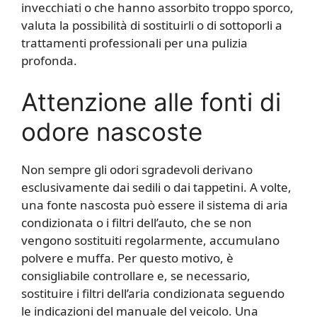
invecchiati o che hanno assorbito troppo sporco,
valuta la possibilità di sostituirli o di sottoporli a
trattamenti professionali per una pulizia
profonda.
Attenzione alle fonti di
odore nascoste
Non sempre gli odori sgradevoli derivano
esclusivamente dai sedili o dai tappetini. A volte,
una fonte nascosta può essere il sistema di aria
condizionata o i filtri dell’auto, che se non
vengono sostituiti regolarmente, accumulano
polvere e muffa. Per questo motivo, è
consigliabile controllare e, se necessario,
sostituire i filtri dell’aria condizionata seguendo
le indicazioni del manuale del veicolo. Una