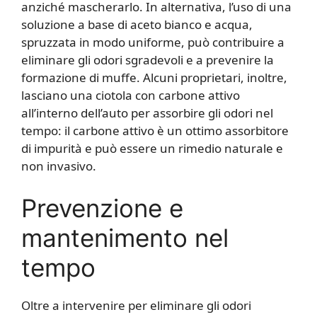
anziché mascherarlo. In alternativa, l’uso di una
soluzione a base di aceto bianco e acqua,
spruzzata in modo uniforme, può contribuire a
eliminare gli odori sgradevoli e a prevenire la
formazione di muffe. Alcuni proprietari, inoltre,
lasciano una ciotola con carbone attivo
all’interno dell’auto per assorbire gli odori nel
tempo: il carbone attivo è un ottimo assorbitore
di impurità e può essere un rimedio naturale e
non invasivo.
Prevenzione e
mantenimento nel
tempo
Oltre a intervenire per eliminare gli odori