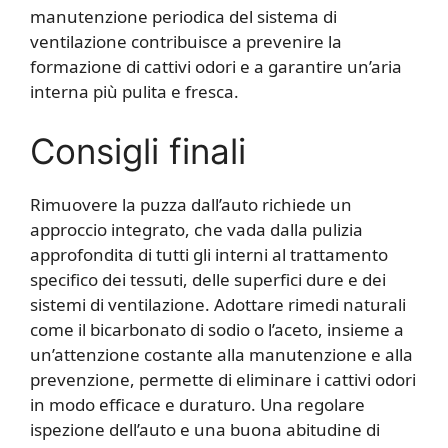
manutenzione periodica del sistema di
ventilazione contribuisce a prevenire la
formazione di cattivi odori e a garantire un’aria
interna più pulita e fresca.
Consigli finali
Rimuovere la puzza dall’auto richiede un
approccio integrato, che vada dalla pulizia
approfondita di tutti gli interni al trattamento
specifico dei tessuti, delle superfici dure e dei
sistemi di ventilazione. Adottare rimedi naturali
come il bicarbonato di sodio o l’aceto, insieme a
un’attenzione costante alla manutenzione e alla
prevenzione, permette di eliminare i cattivi odori
in modo efficace e duraturo. Una regolare
ispezione dell’auto e una buona abitudine di