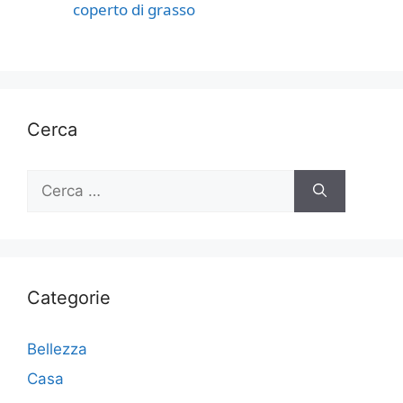
coperto di grasso
Cerca
Ricerca
per:
Categorie
Bellezza
Casa