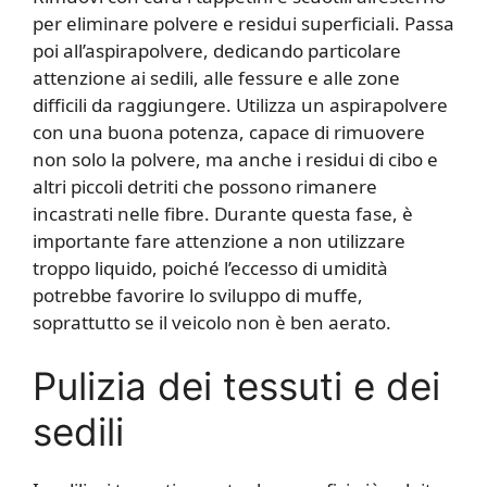
per eliminare polvere e residui superficiali. Passa
poi all’aspirapolvere, dedicando particolare
attenzione ai sedili, alle fessure e alle zone
difficili da raggiungere. Utilizza un aspirapolvere
con una buona potenza, capace di rimuovere
non solo la polvere, ma anche i residui di cibo e
altri piccoli detriti che possono rimanere
incastrati nelle fibre. Durante questa fase, è
importante fare attenzione a non utilizzare
troppo liquido, poiché l’eccesso di umidità
potrebbe favorire lo sviluppo di muffe,
soprattutto se il veicolo non è ben aerato.
Pulizia dei tessuti e dei
sedili