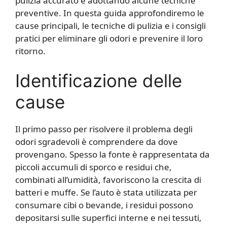
pulizia accurato e adottando alcune tecniche
preventive. In questa guida approfondiremo le
cause principali, le tecniche di pulizia e i consigli
pratici per eliminare gli odori e prevenire il loro
ritorno.
Identificazione delle
cause
Il primo passo per risolvere il problema degli
odori sgradevoli è comprendere da dove
provengano. Spesso la fonte è rappresentata da
piccoli accumuli di sporco e residui che,
combinati all’umidità, favoriscono la crescita di
batteri e muffe. Se l’auto è stata utilizzata per
consumare cibi o bevande, i residui possono
depositarsi sulle superfici interne e nei tessuti,