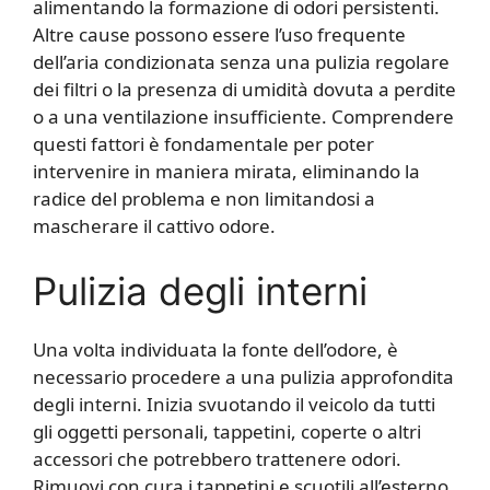
alimentando la formazione di odori persistenti.
Altre cause possono essere l’uso frequente
dell’aria condizionata senza una pulizia regolare
dei filtri o la presenza di umidità dovuta a perdite
o a una ventilazione insufficiente. Comprendere
questi fattori è fondamentale per poter
intervenire in maniera mirata, eliminando la
radice del problema e non limitandosi a
mascherare il cattivo odore.
Pulizia degli interni
Una volta individuata la fonte dell’odore, è
necessario procedere a una pulizia approfondita
degli interni. Inizia svuotando il veicolo da tutti
gli oggetti personali, tappetini, coperte o altri
accessori che potrebbero trattenere odori.
Rimuovi con cura i tappetini e scuotili all’esterno