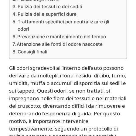
Pulizia dei tessuti e dei sedili
Pulizia delle superfici dure
Trattamenti specifici per neutralizzare gli
odori
Prevenzione e mantenimento nel tempo
Attenzione alle fonti di odore nascoste
Consigli finali
Gli odori sgradevoli all’interno dell’auto possono
derivare da molteplici fonti: residui di cibo, fumo,
umidità, muffa o accumuli di sporcizia sui sedili e
sui tappeti. Questi odori, se non trattati, si
impregnano nelle fibre dei tessuti e nei materiali
del cruscotto, diventando difficili da rimuovere e
deteriorando l’esperienza di guida. Per questo
motivo, è importante intervenire
tempestivamente, seguendo un protocollo di