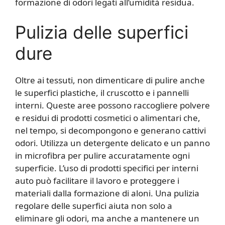
formazione di odori legati all’umidità residua.
Pulizia delle superfici
dure
Oltre ai tessuti, non dimenticare di pulire anche
le superfici plastiche, il cruscotto e i pannelli
interni. Queste aree possono raccogliere polvere
e residui di prodotti cosmetici o alimentari che,
nel tempo, si decompongono e generano cattivi
odori. Utilizza un detergente delicato e un panno
in microfibra per pulire accuratamente ogni
superficie. L’uso di prodotti specifici per interni
auto può facilitare il lavoro e proteggere i
materiali dalla formazione di aloni. Una pulizia
regolare delle superfici aiuta non solo a
eliminare gli odori, ma anche a mantenere un