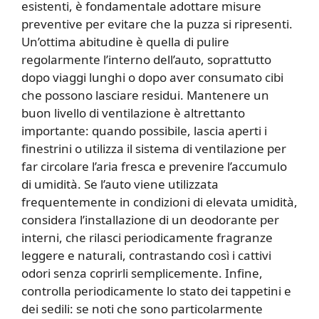
esistenti, è fondamentale adottare misure
preventive per evitare che la puzza si ripresenti.
Un’ottima abitudine è quella di pulire
regolarmente l’interno dell’auto, soprattutto
dopo viaggi lunghi o dopo aver consumato cibi
che possono lasciare residui. Mantenere un
buon livello di ventilazione è altrettanto
importante: quando possibile, lascia aperti i
finestrini o utilizza il sistema di ventilazione per
far circolare l’aria fresca e prevenire l’accumulo
di umidità. Se l’auto viene utilizzata
frequentemente in condizioni di elevata umidità,
considera l’installazione di un deodorante per
interni, che rilasci periodicamente fragranze
leggere e naturali, contrastando così i cattivi
odori senza coprirli semplicemente. Infine,
controlla periodicamente lo stato dei tappetini e
dei sedili: se noti che sono particolarmente