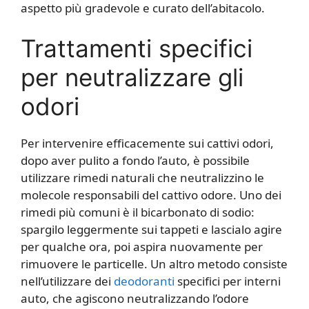
aspetto più gradevole e curato dell’abitacolo.
Trattamenti specifici
per neutralizzare gli
odori
Per intervenire efficacemente sui cattivi odori,
dopo aver pulito a fondo l’auto, è possibile
utilizzare rimedi naturali che neutralizzino le
molecole responsabili del cattivo odore. Uno dei
rimedi più comuni è il bicarbonato di sodio:
spargilo leggermente sui tappeti e lascialo agire
per qualche ora, poi aspira nuovamente per
rimuovere le particelle. Un altro metodo consiste
nell’utilizzare dei
deodoranti
specifici per interni
auto, che agiscono neutralizzando l’odore