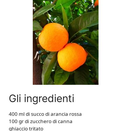
Gli ingredienti
400 ml di succo di arancia rossa
100 gr di zucchero di canna
ghiaccio tritato