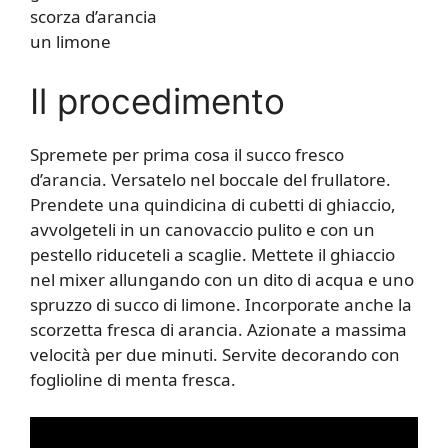
scorza d’arancia
un limone
Il procedimento
Spremete per prima cosa il succo fresco
d’arancia. Versatelo nel boccale del frullatore.
Prendete una quindicina di cubetti di ghiaccio,
avvolgeteli in un canovaccio pulito e con un
pestello riduceteli a scaglie. Mettete il ghiaccio
nel mixer allungando con un dito di acqua e uno
spruzzo di succo di limone. Incorporate anche la
scorzetta fresca di arancia. Azionate a massima
velocità per due minuti. Servite decorando con
foglioline di menta fresca.