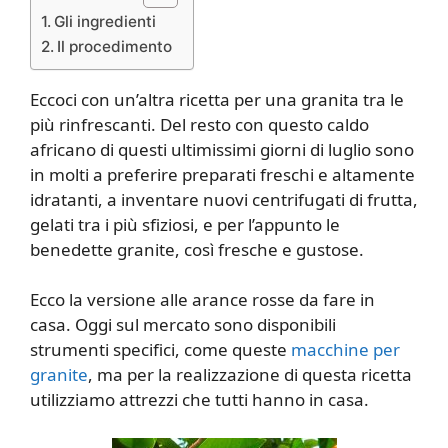
Gli ingredienti
Il procedimento
Eccoci con un’altra ricetta per una granita tra le
più rinfrescanti. Del resto con questo caldo
africano di questi ultimissimi giorni di luglio sono
in molti a preferire preparati freschi e altamente
idratanti, a inventare nuovi centrifugati di frutta,
gelati tra i più sfiziosi, e per l’appunto le
benedette granite, così fresche e gustose.
Ecco la versione alle arance rosse da fare in
casa. Oggi sul mercato sono disponibili
strumenti specifici, come queste
macchine per
granite
, ma per la realizzazione di questa ricetta
utilizziamo attrezzi che tutti hanno in casa.