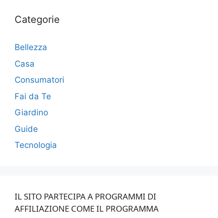
Categorie
Bellezza
Casa
Consumatori
Fai da Te
Giardino
Guide
Tecnologia
IL SITO PARTECIPA A PROGRAMMI DI
AFFILIAZIONE COME IL PROGRAMMA