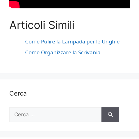
Articoli Simili
Come Pulire la Lampada per le Unghie
Come Organizzare la Scrivania
Cerca
Ricerca
per: