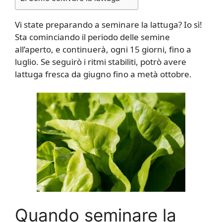
Vi state preparando a seminare la lattuga? Io sì!
Sta cominciando il periodo delle semine
all’aperto, e continuerà, ogni 15 giorni, fino a
luglio. Se seguirò i ritmi stabiliti, potrò avere
lattuga fresca da giugno fino a metà ottobre.
Quando seminare la