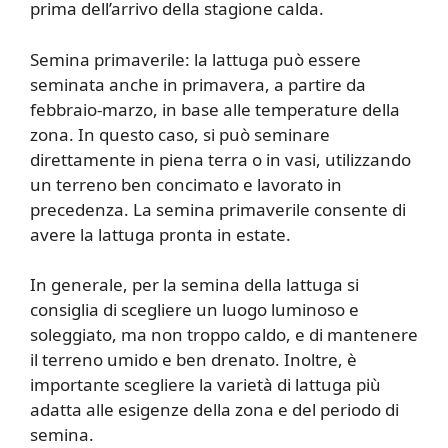
prima dell’arrivo della stagione calda.
Semina primaverile: la lattuga può essere
seminata anche in primavera, a partire da
febbraio-marzo, in base alle temperature della
zona. In questo caso, si può seminare
direttamente in piena terra o in vasi, utilizzando
un terreno ben concimato e lavorato in
precedenza. La semina primaverile consente di
avere la lattuga pronta in estate.
In generale, per la semina della lattuga si
consiglia di scegliere un luogo luminoso e
soleggiato, ma non troppo caldo, e di mantenere
il terreno umido e ben drenato. Inoltre, è
importante scegliere la varietà di lattuga più
adatta alle esigenze della zona e del periodo di
semina.