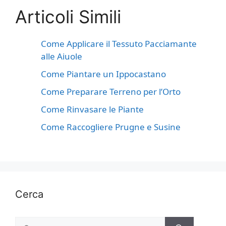
Articoli Simili
Come Applicare il Tessuto Pacciamante
alle Aiuole
Come Piantare un Ippocastano
Come Preparare Terreno per l’Orto
Come Rinvasare le Piante
Come Raccogliere Prugne e Susine
Cerca
Ricerca