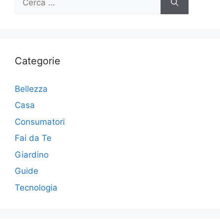
per:
Categorie
Bellezza
Casa
Consumatori
Fai da Te
Giardino
Guide
Tecnologia