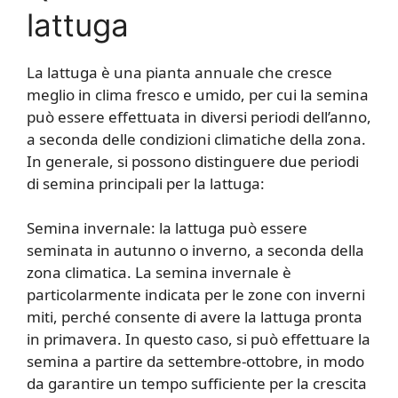
lattuga
La lattuga è una pianta annuale che cresce
meglio in clima fresco e umido, per cui la semina
può essere effettuata in diversi periodi dell’anno,
a seconda delle condizioni climatiche della zona.
In generale, si possono distinguere due periodi
di semina principali per la lattuga:
Semina invernale: la lattuga può essere
seminata in autunno o inverno, a seconda della
zona climatica. La semina invernale è
particolarmente indicata per le zone con inverni
miti, perché consente di avere la lattuga pronta
in primavera. In questo caso, si può effettuare la
semina a partire da settembre-ottobre, in modo
da garantire un tempo sufficiente per la crescita