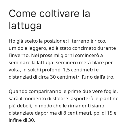
Come coltivare la
lattuga
Ho già scelto la posizione: il terreno è ricco,
umido e leggero, ed è stato concimato durante
l’inverno. Nei prossimi giorni comincerò a
seminare la lattuga: seminerò metà filare per
volta, in solchi profondi 1,5 centimetri e
distanziati di circa 30 centimetri l’uno dall’altro.
Quando compariranno le prime due vere foglie,
sarà il momento di sfoltire: asporterò le piantine
più deboli, in modo che le rimanenti siano
distanziate dapprima di 8 centimetri, poi di 15 e
infine di 30.