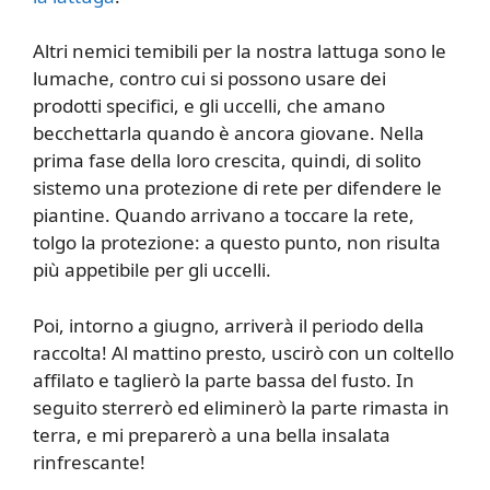
Altri nemici temibili per la nostra lattuga sono le
lumache, contro cui si possono usare dei
prodotti specifici, e gli uccelli, che amano
becchettarla quando è ancora giovane. Nella
prima fase della loro crescita, quindi, di solito
sistemo una protezione di rete per difendere le
piantine. Quando arrivano a toccare la rete,
tolgo la protezione: a questo punto, non risulta
più appetibile per gli uccelli.
Poi, intorno a giugno, arriverà il periodo della
raccolta! Al mattino presto, uscirò con un coltello
affilato e taglierò la parte bassa del fusto. In
seguito sterrerò ed eliminerò la parte rimasta in
terra, e mi preparerò a una bella insalata
rinfrescante!