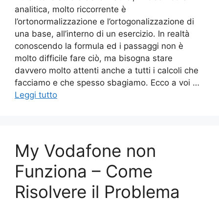
analitica, molto riccorrente è
l’ortonormalizzazione e l’ortogonalizzazione di
una base, all’interno di un esercizio. In realtà
conoscendo la formula ed i passaggi non è
molto difficile fare ciò, ma bisogna stare
davvero molto attenti anche a tutti i calcoli che
facciamo e che spesso sbagiamo. Ecco a voi …
Leggi tutto
My Vodafone non
Funziona – Come
Risolvere il Problema