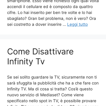
smartphone. Esso viene richiesto ogni qual volta
accendi il cellulare ed è composto da quattro
cifre. Lo hai inserito per ben tre volte e lo hai
sbagliato? Gran bel problema, non è vero? Ora
sei costretto a dover inserire …
Leggi tutto
Come Disattivare
Infinity Tv
Se sei solito guardare la TV, sicuramente non ti
sarà sfuggita la pubblicità che ha a che fare con
Infinity TV. Ma di cosa si tratta? Cos’è questo
nuovo servizio di Mediaset? Come viene
specificato nello spot in TV, è possibile provare