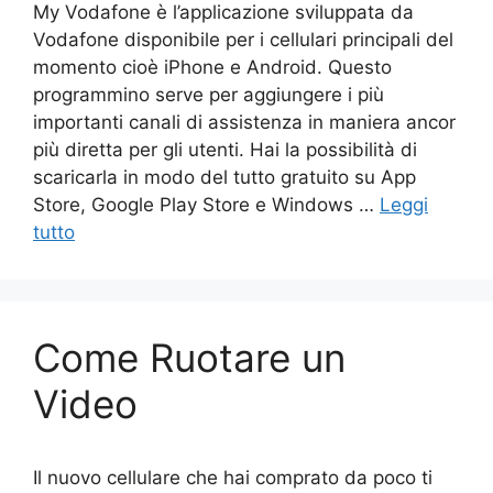
My Vodafone è l’applicazione sviluppata da
Vodafone disponibile per i cellulari principali del
momento cioè iPhone e Android. Questo
programmino serve per aggiungere i più
importanti canali di assistenza in maniera ancor
più diretta per gli utenti. Hai la possibilità di
scaricarla in modo del tutto gratuito su App
Store, Google Play Store e Windows …
Leggi
tutto
Come Ruotare un
Video
Il nuovo cellulare che hai comprato da poco ti