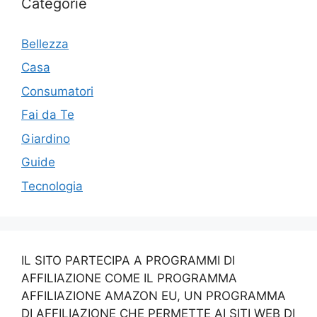
Categorie
Bellezza
Casa
Consumatori
Fai da Te
Giardino
Guide
Tecnologia
IL SITO PARTECIPA A PROGRAMMI DI
AFFILIAZIONE COME IL PROGRAMMA
AFFILIAZIONE AMAZON EU, UN PROGRAMMA
DI AFFILIAZIONE CHE PERMETTE AI SITI WEB DI