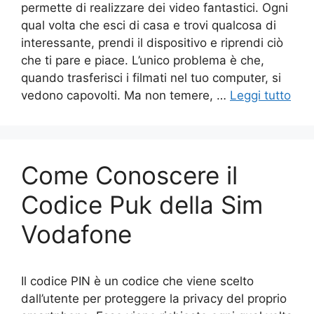
permette di realizzare dei video fantastici. Ogni
qual volta che esci di casa e trovi qualcosa di
interessante, prendi il dispositivo e riprendi ciò
che ti pare e piace. L’unico problema è che,
quando trasferisci i filmati nel tuo computer, si
vedono capovolti. Ma non temere, …
Leggi tutto
Come Conoscere il
Codice Puk della Sim
Vodafone
Il codice PIN è un codice che viene scelto
dall’utente per proteggere la privacy del proprio